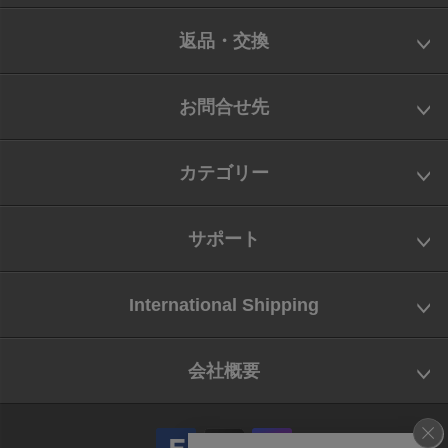
返品・交換
お問合せ先
カテゴリー
サポート
International Shipping
会社概要