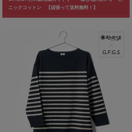
ニックコットン 【頑張って送料無料！】