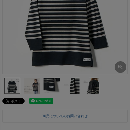
商品についてのお問い合わせ