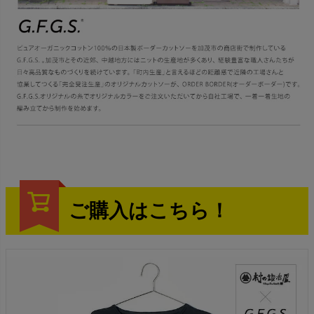
ご購入はこちら！