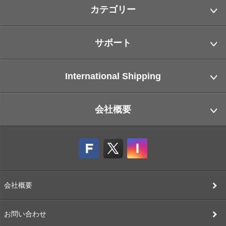
カテゴリー
サポート
International Shipping
会社概要
会社概要
お問い合わせ