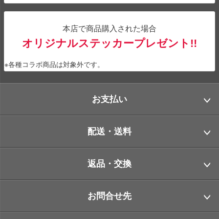
本店で商品購入された場合
オリジナルステッカープレゼント!!
※各種コラボ商品は対象外です。
お支払い
配送・送料
返品・交換
お問合せ先