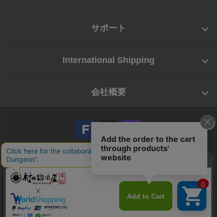
サポート
International Shipping
会社概要
会社概要
お問い合わせ