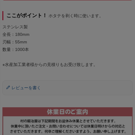
ここがポイント！
ホタテを剥く時に使います。
ステンレス製
全長：180mm
刃幅：55mm
数量：1000本
※水産加工業者様からの見積りもお受け致します。
レビューを書く