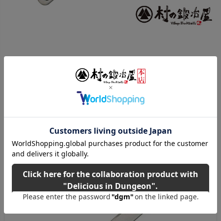
ご購入はこちら！