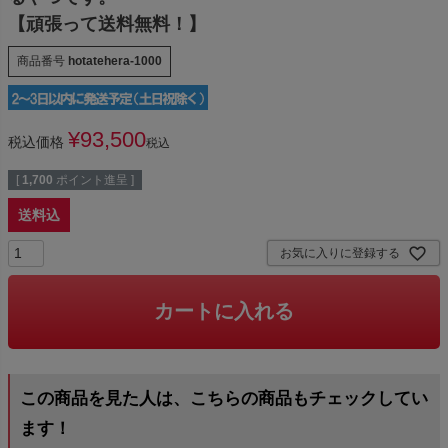
【頑張って送料無料！】
商品番号
hotatehera-1000
¥
93,500
税込価格
税込
[
1,700
ポイント進呈 ]
送料込
お気に入りに登録する
カートに入れる
この商品を見た人は、こちらの商品もチェックしてい
ます！