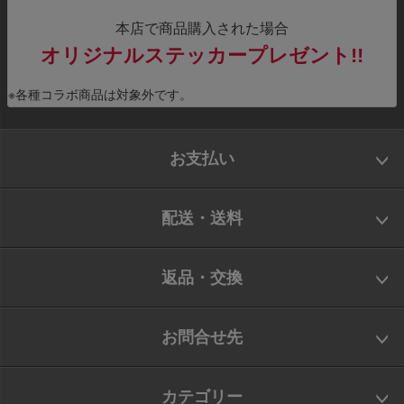
本店で商品購入された場合
オリジナルステッカープレゼント!!
※各種コラボ商品は対象外です。
お支払い
配送・送料
返品・交換
お問合せ先
カテゴリー