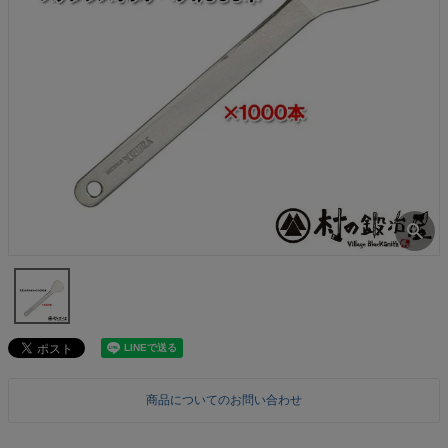
商品についてのお問い合わせ