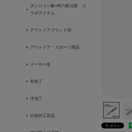
ダンジョン飯×村の鍛冶屋 コ
ラボアイテム
アウトドアブランド別
アウトドア・スポーツ用品
メーカー名
和包丁
洋包丁
伝統的工芸品