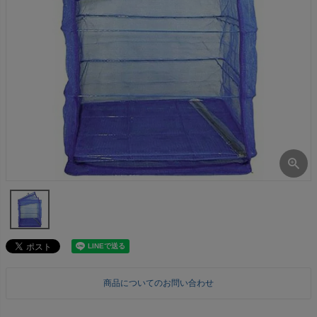
商品についてのお問い合わせ