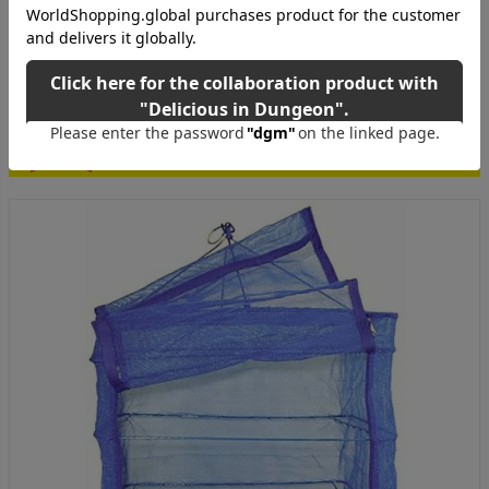
ご購入はこちら！