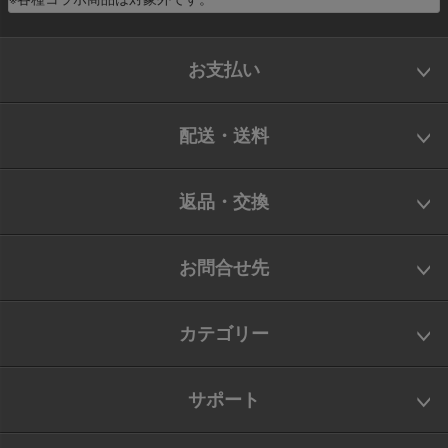
お支払い
配送・送料
返品・交換
お問合せ先
カテゴリー
サポート