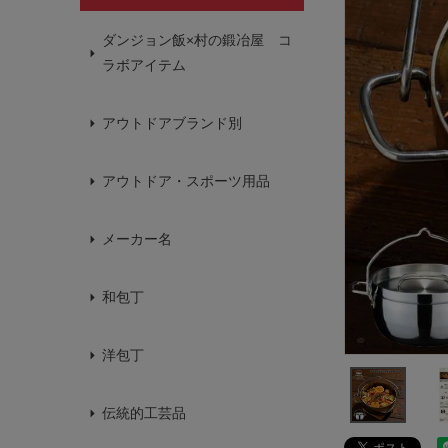
ダンジョン飯×村の鍛冶屋 コ
ラボアイテム
アウトドアブランド別
アウトドア・スポーツ用品
メーカー名
和包丁
洋包丁
伝統的工芸品