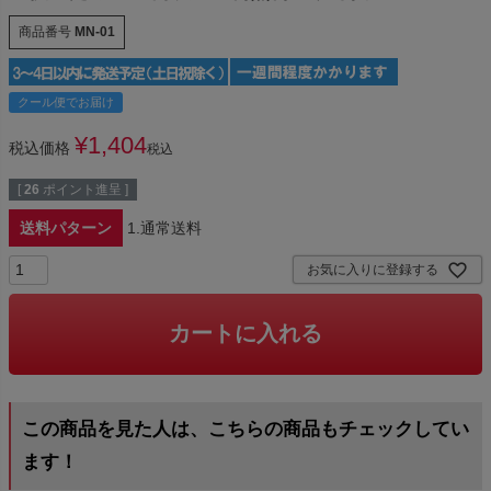
商品番号
MN-01
クール便でお届け
¥
1,404
税込価格
税込
[
26
ポイント進呈 ]
送料パターン
1.通常送料
お気に入りに登録する
カートに入れる
この商品を見た人は、こちらの商品もチェックしてい
ます！