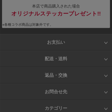
本店で商品購入された場合
オリジナルステッカープレゼント!!
※各種コラボ商品は対象外です。
お支払い
配送・送料
返品・交換
お問合せ先
カテゴリー