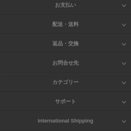
お支払い
配送・送料
返品・交換
お問合せ先
カテゴリー
サポート
International Shipping