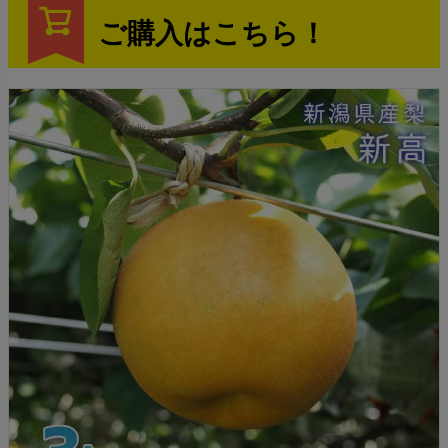
ご購入はこちら！