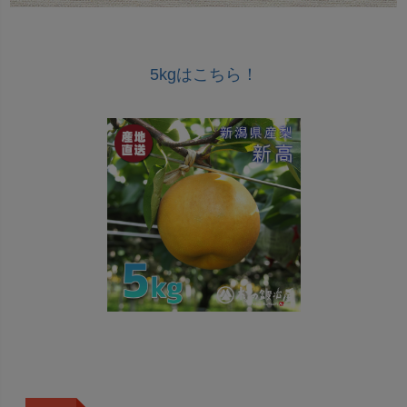
5kgはこちら！