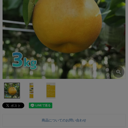
商品についてのお問い合わせ