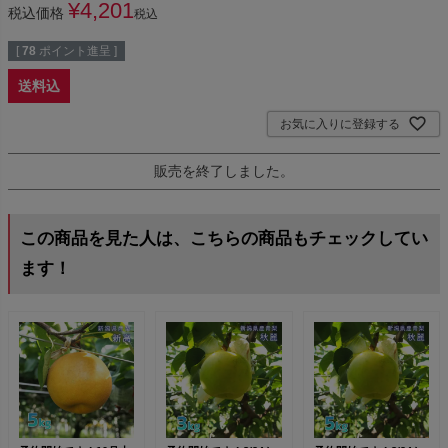
¥
4,201
税込価格
税込
[
78
ポイント進呈 ]
送料込
お気に入りに登録する
販売を終了しました。
この商品を見た人は、こちらの商品もチェックしてい
ます！