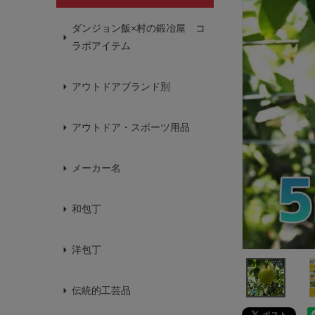
ダンジョン飯×村の鍛冶屋 コ
ラボアイテム
アウトドアブランド別
アウトドア・スポーツ用品
メーカー名
和包丁
洋包丁
伝統的工芸品