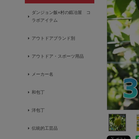
ダンジョン飯×村の鍛冶屋 コ
ラボアイテム
アウトドアブランド別
アウトドア・スポーツ用品
メーカー名
和包丁
洋包丁
伝統的工芸品