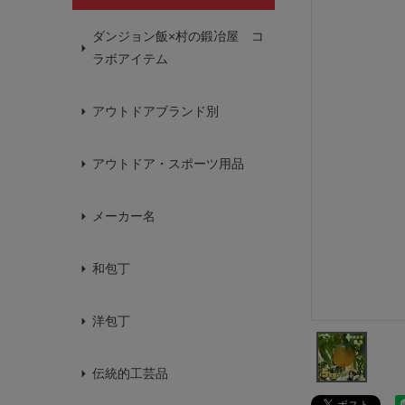
ダンジョン飯×村の鍛冶屋 コ
ラボアイテム
アウトドアブランド別
アウトドア・スポーツ用品
メーカー名
和包丁
洋包丁
伝統的工芸品