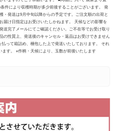
の条件により収穫時期が多少前後することがございます。 発
穫・発送は9月中旬以降からの予定です。ご注文順の出荷と
お届け日指定はお受けいたしかねます。 天候などの影響を
は発送完了メールにてご確認ください。ご不在等でお受け取り
商品の性質上、発送後のキャンセル・返品はお受けできません
を払って箱詰め、梱包した上で発送いたしております。 それ
ます。 ※作柄・天候により、玉数が前後いたします