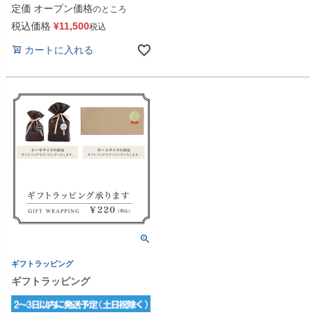
定価
オープン価格
のところ
税込価格
¥
11,500
税込
カートに入れる
ギフトラッピング
ギフトラッピング