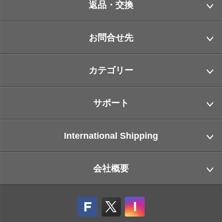
返品・交換
お問合せ先
カテゴリー
サポート
International Shipping
会社概要