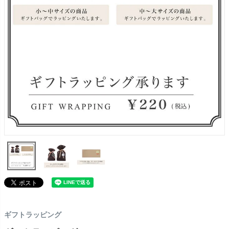
ギフトラッピング