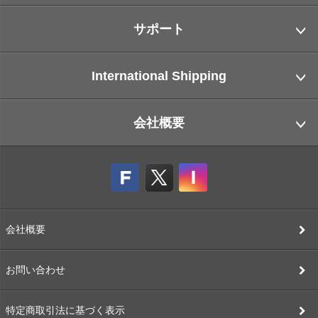
サポート
International Shipping
会社概要
会社概要
お問い合わせ
特定商取引法に基づく表示