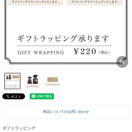
商品についてのお問い合わせ
ギフトラッピング