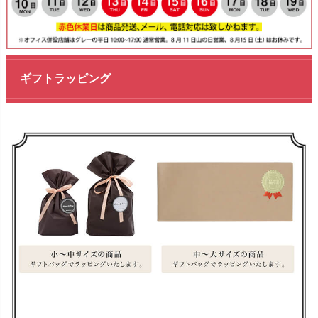
ギフトラッピング