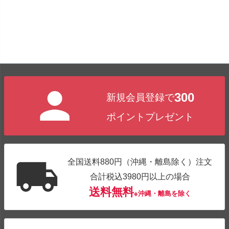
300
新規会員登録で
ポイントプレゼント
全国送料880円（沖縄・離島除く）注文
合計税込3980円以上の場合
送料無料
※沖縄・離島を除く