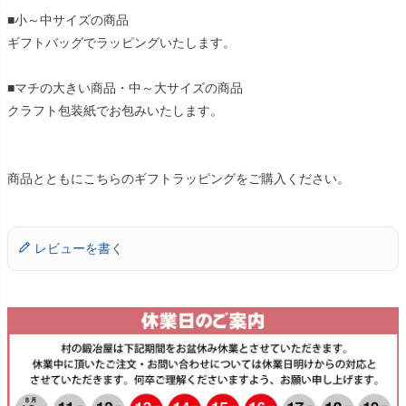
■小～中サイズの商品
ギフトバッグでラッピングいたします。
■マチの大きい商品・中～大サイズの商品
クラフト包装紙でお包みいたします。
商品とともにこちらのギフトラッピングをご購入ください。
レビューを書く