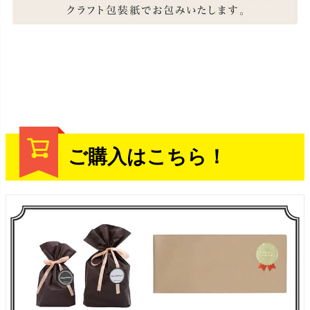
ご購入はこちら！