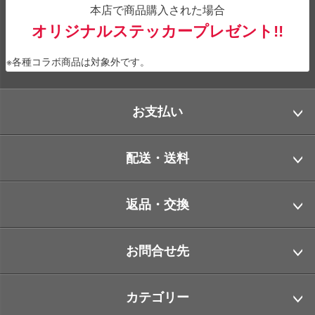
本店で商品購入された場合
オリジナルステッカープレゼント!!
※各種コラボ商品は対象外です。
お支払い
配送・送料
返品・交換
お問合せ先
カテゴリー