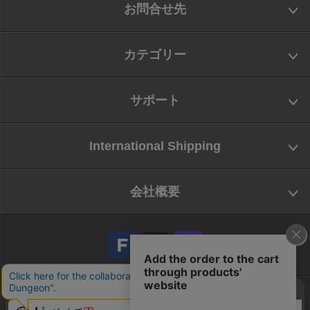
お問合せ先
カテゴリー
サポート
International Shipping
会社概要
会社概要