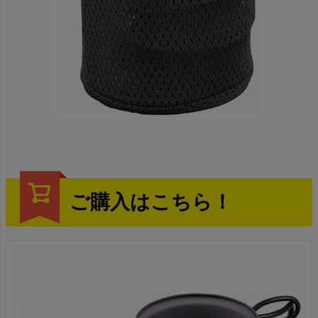
ご購入はこちら！