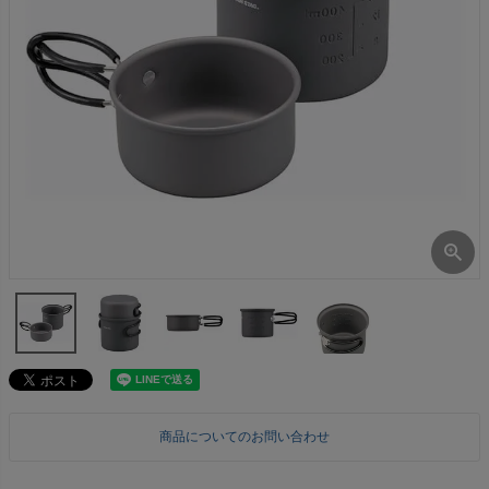
商品についてのお問い合わせ