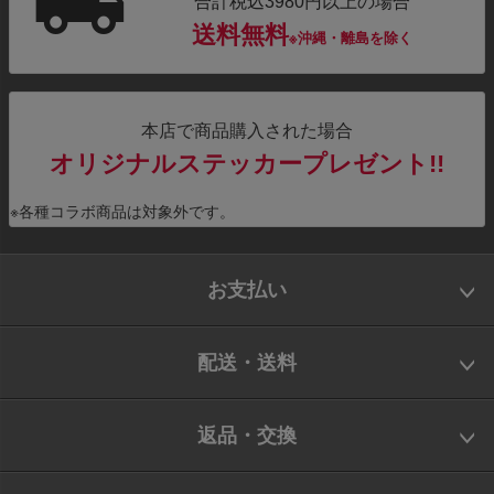
合計税込3980円以上の場合
送料無料
※沖縄・離島を除く
本店で商品購入された場合
オリジナルステッカープレゼント!!
※各種コラボ商品は対象外です。
お支払い
配送・送料
返品・交換