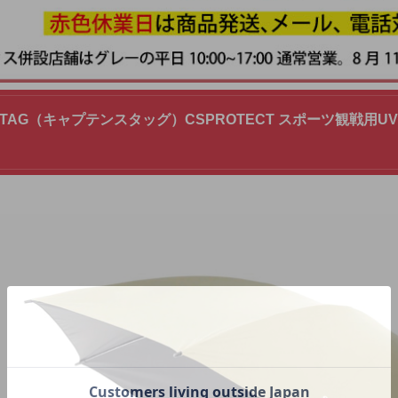
NSTAG（キャプテンスタッグ）CSPROTECT スポーツ観戦用