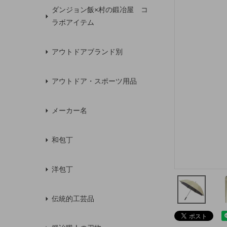
ダンジョン飯×村の鍛冶屋 コ
ラボアイテム
アウトドアブランド別
アウトドア・スポーツ用品
メーカー名
和包丁
洋包丁
伝統的工芸品