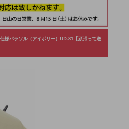
UV仕様パラソル（アイボリー）UD-81【頑張って送