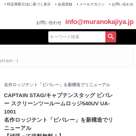
特定商取引法に基づく表示
会員登録
メールマガジン
お問い合わせ
info@muranokajiya.jp
お問い合わせ
て送料無料！】
名作ロッジテント「ビバレー」を新構造でリニューアル
CAPTAIN STAG/キャプテンスタッグ ビバレ
ー スクリーンツールームロッジ540UV UA-
1001
名作ロッジテント「ビバレー」を新構造でリ
ニューアル