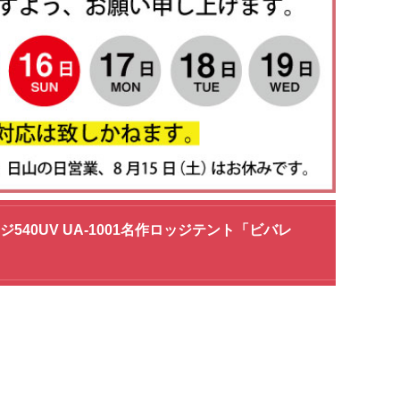
ジ540UV UA-1001名作ロッジテント「ビバレ