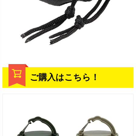
ご購入はこちら！