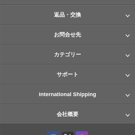
返品・交換
お問合せ先
カテゴリー
サポート
International Shipping
会社概要