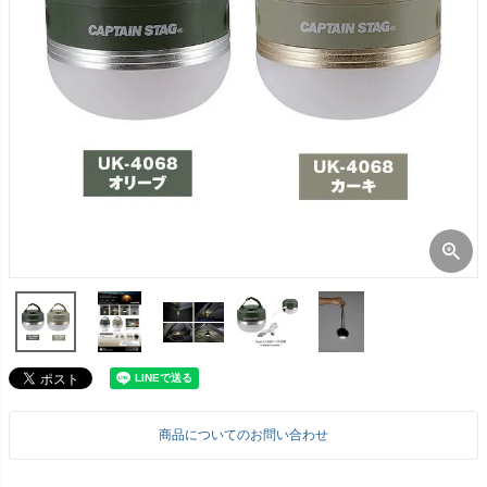
商品についてのお問い合わせ