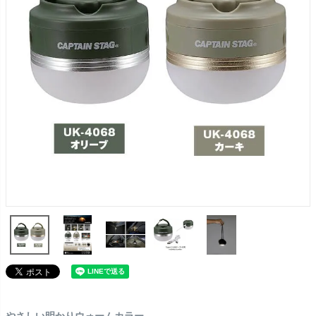
やさしい明かりウォームカラー