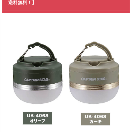
送料無料！】