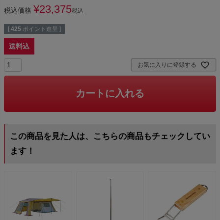
¥
23,375
税込価格
税込
[
425
ポイント進呈 ]
送料込
お気に入りに登録する
カートに入れる
この商品を見た人は、こちらの商品もチェックしてい
ます！