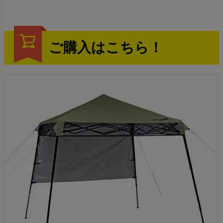
ご購入はこちら！