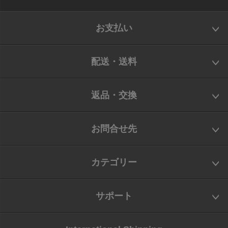
お支払い
配送・送料
返品・交換
お問合せ先
カテゴリー
サポート