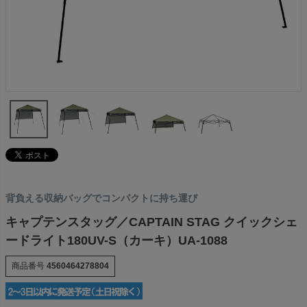
背負える収納バッグでコンパクトに持ち運び
キャプテンスタッグ／CAPTAIN STAG クイックシェ
ードライト180UV-S（カーキ）UA-1088
商品番号
4560464278804