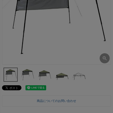
商品についてのお問い合わせ