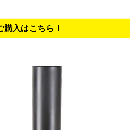
ご購入はこちら！