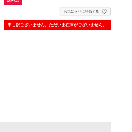
送料込
お気に入りに登録する
申し訳ございません。ただいま在庫がございません。