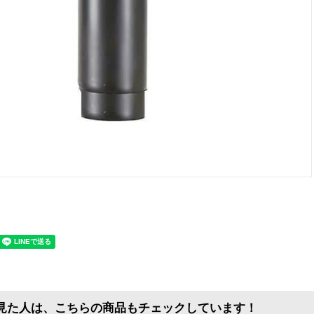
見た人は、こちらの商品もチェックしています！