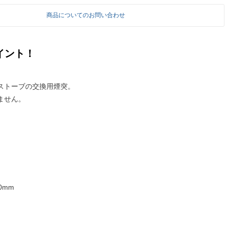
商品についてのお問い合わせ
イント！
ストーブの交換用煙突。
ません。
0mm