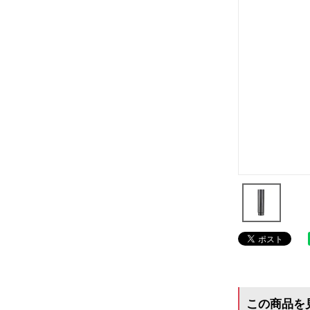
この商品を