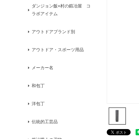
ダンジョン飯×村の鍛冶屋 コ
ラボアイテム
アウトドアブランド別
アウトドア・スポーツ用品
メーカー名
和包丁
洋包丁
伝統的工芸品