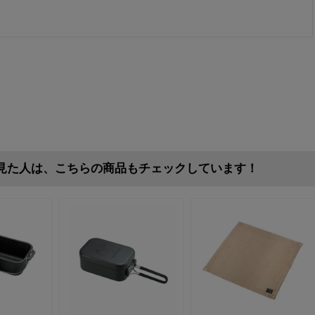
見た人は、こちらの商品もチェックしています！