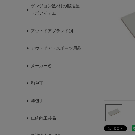
ダンジョン飯×村の鍛冶屋 コ
ラボアイテム
アウトドアブランド別
アウトドア・スポーツ用品
メーカー名
和包丁
洋包丁
伝統的工芸品