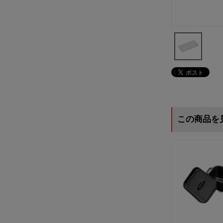
この商品を