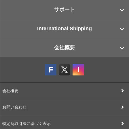
サポート
International Shipping
会社概要
会社概要
お問い合わせ
特定商取引法に基づく表示