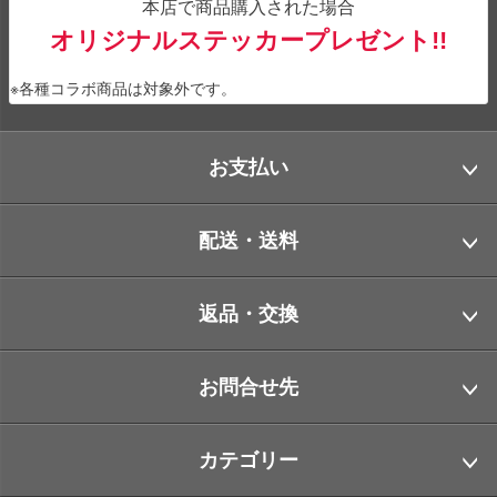
本店で商品購入された場合
オリジナルステッカープレゼント!!
※各種コラボ商品は対象外です。
お支払い
配送・送料
返品・交換
お問合せ先
カテゴリー