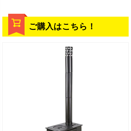
ご購入はこちら！