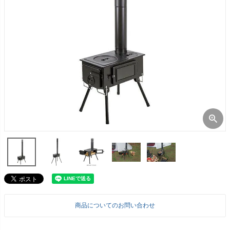
商品についてのお問い合わせ