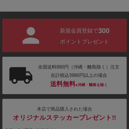
300
新規会員登録で
ポイントプレゼント
全国送料880円（沖縄・離島除く）注文
合計税込3980円以上の場合
送料無料
※沖縄・離島を除く
本店で商品購入された場合
オリジナルステッカープレゼント!!