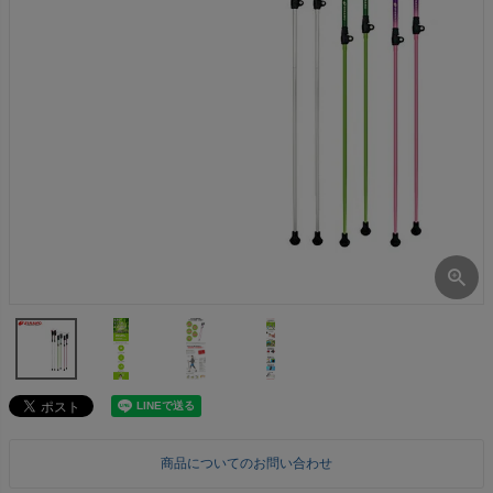
商品についてのお問い合わせ