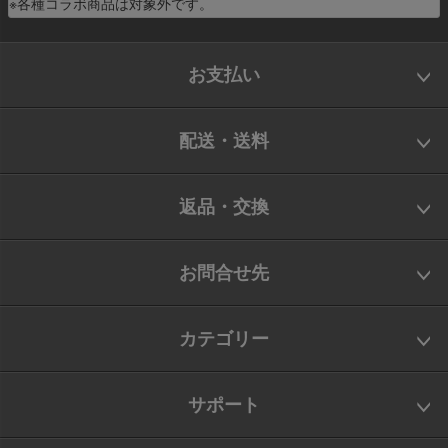
※各種コラボ商品は対象外です。
お支払い
配送・送料
返品・交換
お問合せ先
カテゴリー
サポート