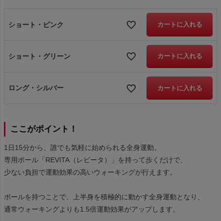
ショート・ピンク
カートに入れる
ショート・グリーン
カートに入れる
ロング・シルバー
カートに入れる
ここがポイント！
1日15分から、誰でも気軽に始められる全身運動。
専用ポール「REVITA（レビータ）」を持って歩くだけで、
少ない負担で運動効果の高いウォーキングが行えます。
ポールを持つことで、上半身を積極的に動かす全身運動となり、
通常ウォーキングよりも1.5倍運動効果がアップします。