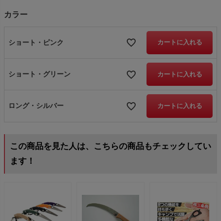
カラー
ショート・ピンク
カートに入れる
ショート・グリーン
カートに入れる
ロング・シルバー
カートに入れる
この商品を見た人は、こちらの商品もチェックしてい
ます！