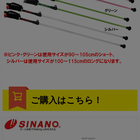
ご購入はこちら！