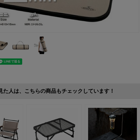
見た人は、こちらの商品もチェックしています！