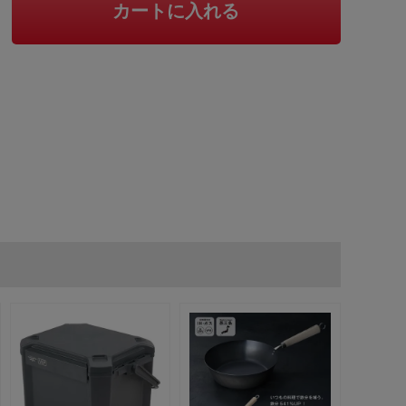
カートに入れる