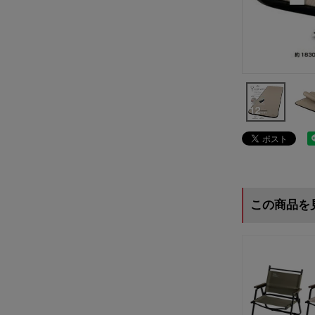
この商品を