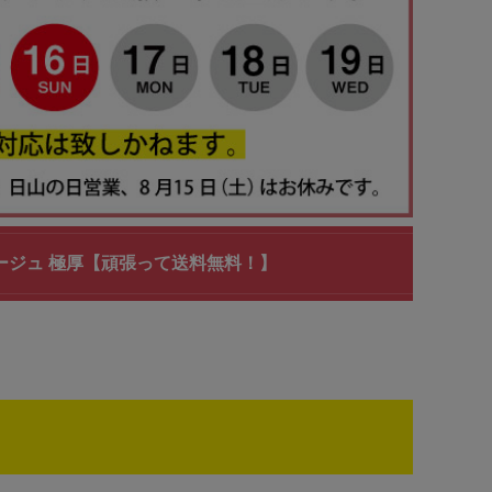
82 ベージュ 極厚【頑張って送料無料！】