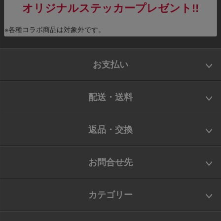
オリジナルステッカープレゼント!!
※各種コラボ商品は対象外です。
お支払い
配送・送料
返品・交換
お問合せ先
カテゴリー