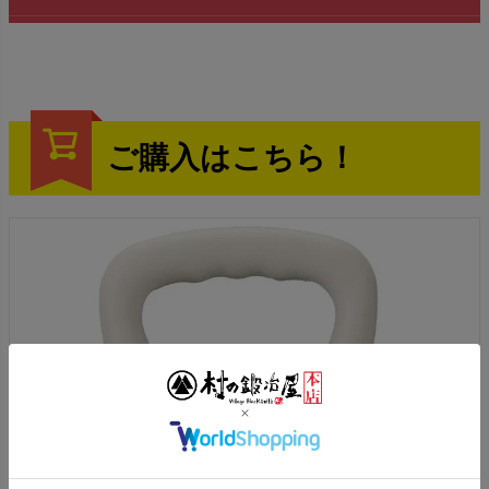
ご購入はこちら！