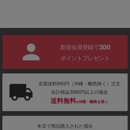
300
新規会員登録で
ポイントプレゼント
全国送料880円（沖縄・離島除く）注文
合計税込3980円以上の場合
送料無料
※沖縄・離島を除く
本店で商品購入された場合