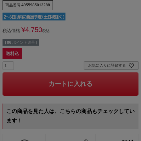
商品番号
4955985012288
¥
4,750
税込価格
税込
[
86
ポイント進呈 ]
送料込
お気に入りに登録する
カートに入れる
この商品を見た人は、こちらの商品もチェックしてい
ます！