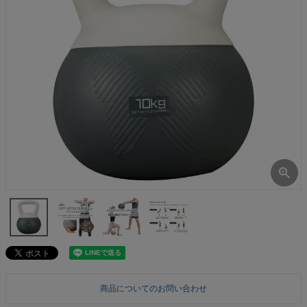
商品についてのお問い合わせ