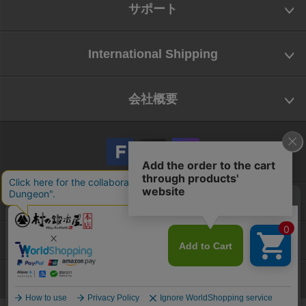
サポート
International Shipping
会社概要
会社概要
お問い合わせ
特定商取引法に基づく表示