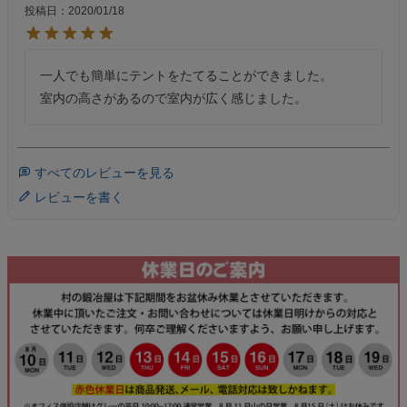
投稿日
2020/01/18
一人でも簡単にテントをたてることができました。

室内の高さがあるので室内が広く感じました。
すべてのレビューを見る
レビューを書く