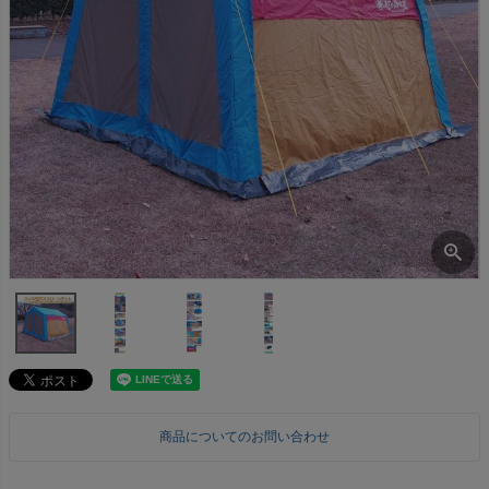
商品についてのお問い合わせ