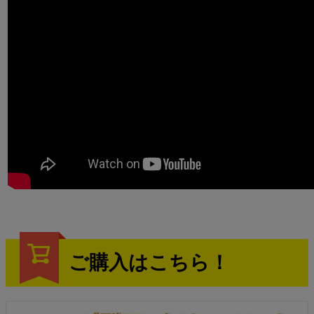
ご購入はこちら！