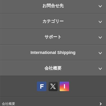
お問合せ先
カテゴリー
サポート
International Shipping
会社概要
会社概要