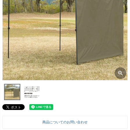
商品についてのお問い合わせ