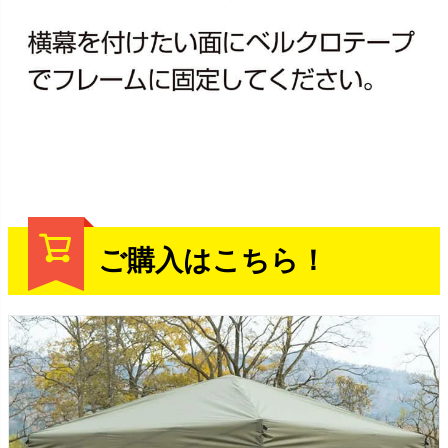
ご購入はこちら！