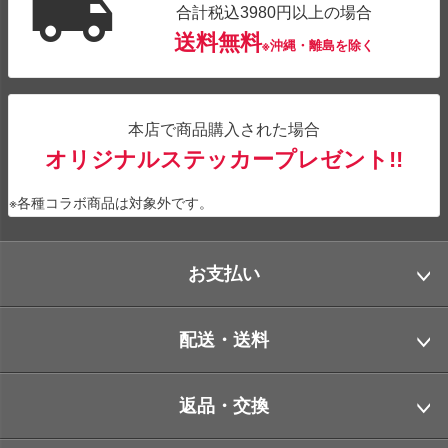
合計税込3980円以上の場合
送料無料
※沖縄・離島を除く
本店で商品購入された場合
オリジナルステッカープレゼント!!
※各種コラボ商品は対象外です。
お支払い
配送・送料
返品・交換