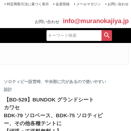
特定商取引法に基づく表示
会員登録
メールマガジン
お問い合わせ
info@muranokajiya.jp
お問い合わせ
ソロティピー設営時、中央部に穴があるので使いやすい
設計
【BD-529】BUNDOK グランドシート
カワセ
BDK-79 ソロベース、BDK-75 ソロティピ
ー、その他各種テントに