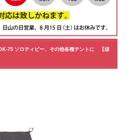
、BDK-75 ソロティピー、その他各種テントに 【頑