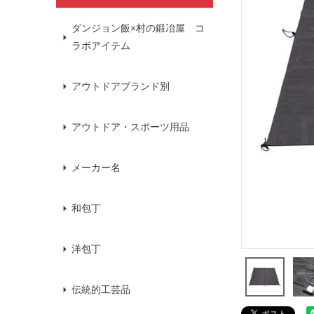
ダンジョン飯×村の鍛冶屋 コ
ラボアイテム
アウトドアブランド別
アウトドア・スポーツ用品
メーカー名
和包丁
洋包丁
伝統的工芸品