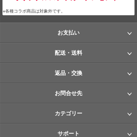
※各種コラボ商品は対象外です。
お支払い
配送・送料
返品・交換
お問合せ先
カテゴリー
サポート