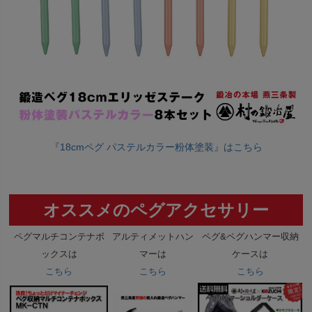
『18cmペグ パステルカラー粉体塗装』はこちら
オススメのペグアクセサリー
ペグマルチコンテナボ
アルティメットハン
ペグ&ペグハンマー収納
ックスは
マーは
ケースは
こちら
こちら
こちら