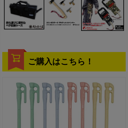
ご購入はこちら！