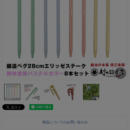
商品についてのお問い合わせ