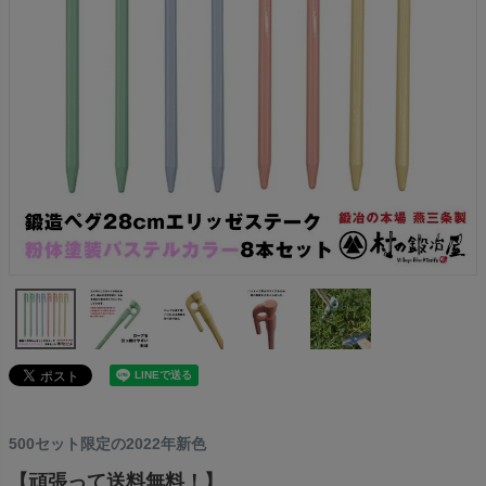
500セット限定の2022年新色
【頑張って送料無料！】