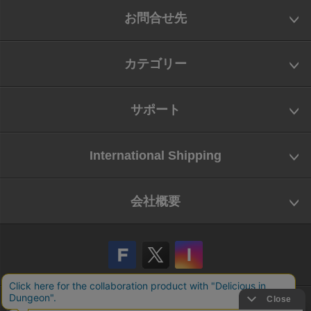
お問合せ先
カテゴリー
サポート
International Shipping
会社概要
会社概要