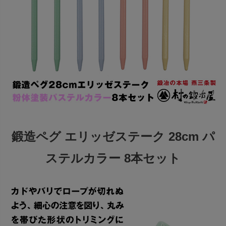
鍛造ペグ エリッゼステーク 28cm パ
ステルカラー 8本セット