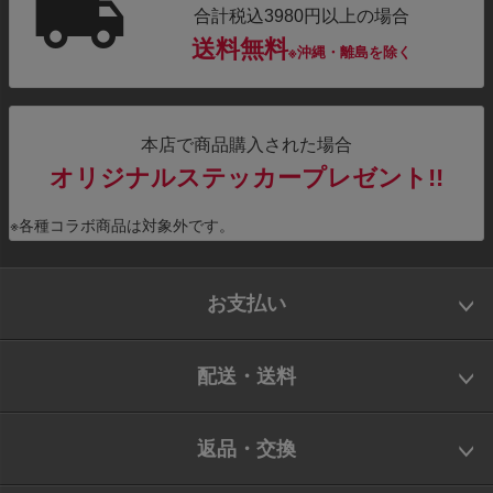
合計税込3980円以上の場合
送料無料
※沖縄・離島を除く
本店で商品購入された場合
オリジナルステッカープレゼント!!
※各種コラボ商品は対象外です。
お支払い
配送・送料
返品・交換