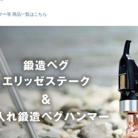
マー等 商品一覧はこちら