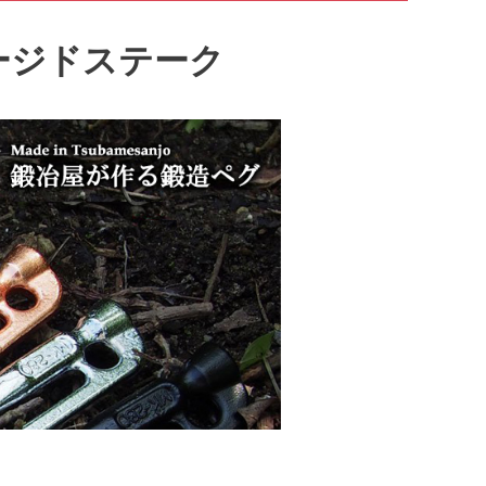
ージドステーク