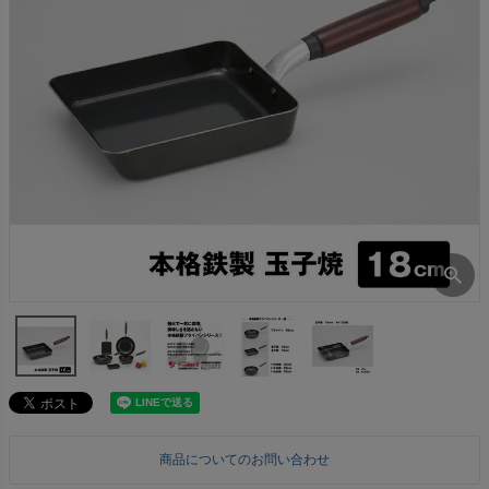
商品についてのお問い合わせ