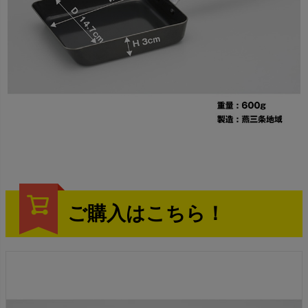
ご購入はこちら！