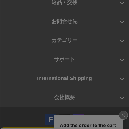
返品・交換
お問合せ先
カテゴリー
サポート
International Shipping
会社概要