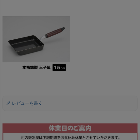
レビューを書く