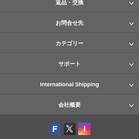
返品・交換
お問合せ先
カテゴリー
サポート
International Shipping
会社概要