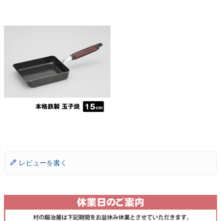
レビューを書く