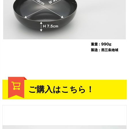
ご購入はこちら！