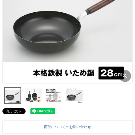
商品についてのお問い合わせ