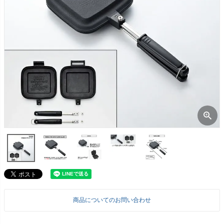
商品についてのお問い合わせ