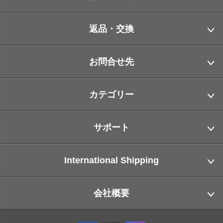
返品・交換
お問合せ先
カテゴリー
サポート
International Shipping
会社概要