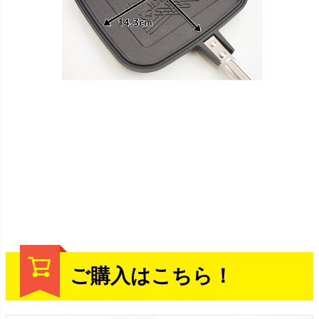
ご購入はこちら！