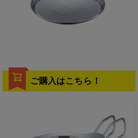
ご購入はこちら！