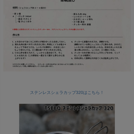
ステンレスシェラカップ320はこちら！