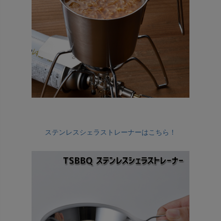
ステンレスシェラストレーナーはこちら！