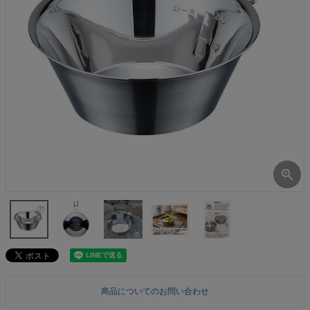
商品についてのお問い合わせ