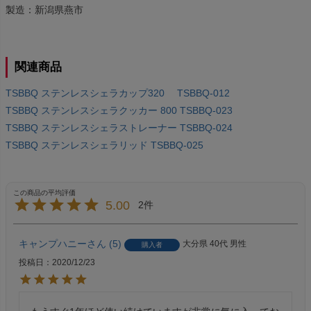
製造：新潟県燕市
関連商品
TSBBQ ステンレスシェラカップ320 TSBBQ-012
TSBBQ ステンレスシェラクッカー 800 TSBBQ-023
TSBBQ ステンレスシェラストレーナー TSBBQ-024
TSBBQ ステンレスシェラリッド TSBBQ-025
5.00
2
キャンプハニー
5
大分県
40代
男性
購入者
投稿日
2020/12/23