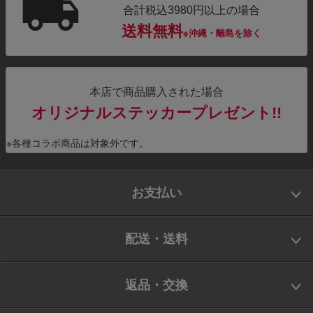
合計税込3980円以上の場合
送料無料
※沖縄・離島を除く
本店で商品購入された場合
オリジナルステッカープレゼント!!
※各種コラボ商品は対象外です。
お支払い
配送・送料
返品・交換