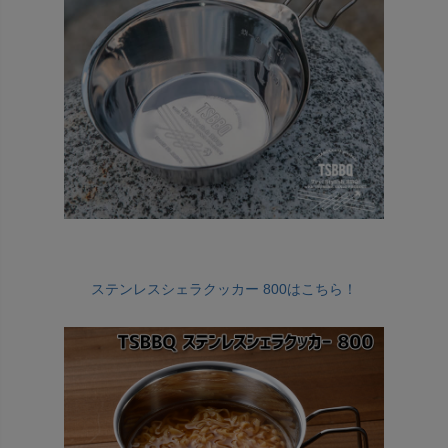
ステンレスシェラクッカー 800はこちら！