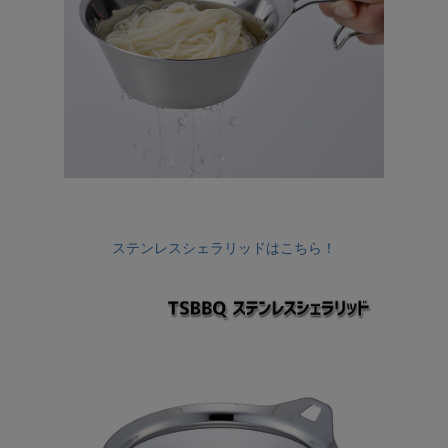
ステンレスシェラリッドはこちら！