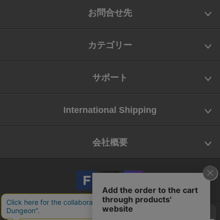
お問合せ先
カテゴリー
サポート
International Shipping
会社概要
会社概要