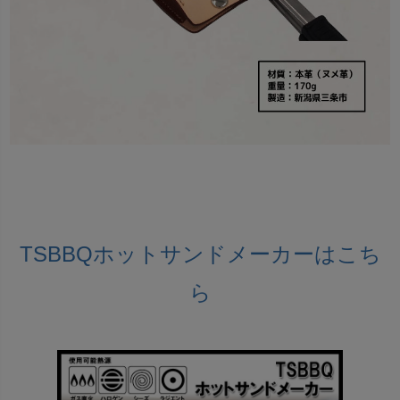
TSBBQホットサンドメーカーはこち
ら