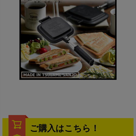
ご購入はこちら！