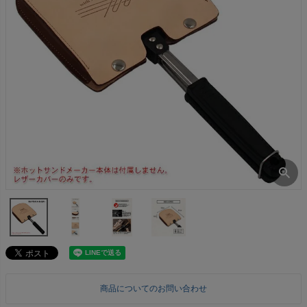
商品についてのお問い合わせ