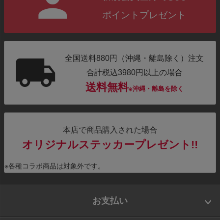
ポイントプレゼント
全国送料880円（沖縄・離島除く）注文
合計税込3980円以上の場合
送料無料
※沖縄・離島を除く
本店で商品購入された場合
オリジナルステッカープレゼント!!
※各種コラボ商品は対象外です。
お支払い