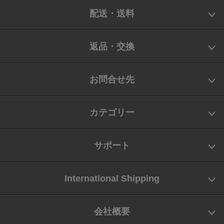
配送・送料
返品・交換
お問合せ先
カテゴリー
サポート
International Shipping
会社概要