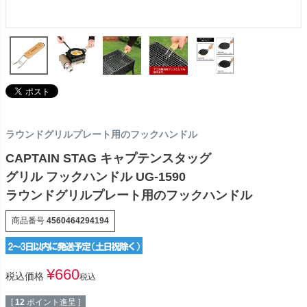
ラウンドグリルプレート用のフックハンドル
CAPTAIN STAG キャプテンスタッグ
グリル フックハンドル UG-1590
ラウンドグリルプレート用のフックハンドル
商品番号
4560464294194
¥
660
税込価格
税込
[
12
ポイント進呈 ]