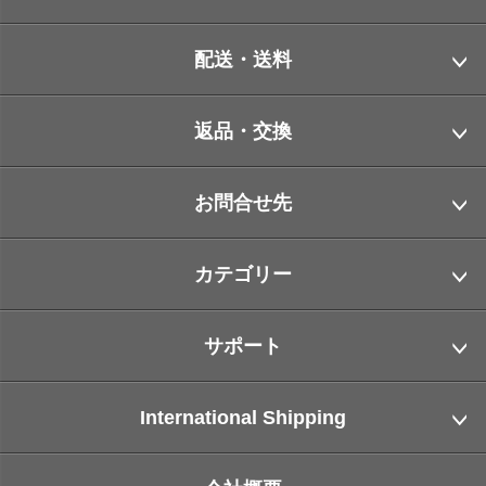
配送・送料
返品・交換
お問合せ先
カテゴリー
サポート
International Shipping