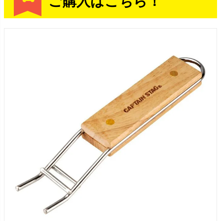
ご購入はこちら！