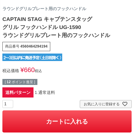
ラウンドグリルプレート用のフックハンドル
CAPTAIN STAG キャプテンスタッグ
グリル フックハンドル UG-1590
ラウンドグリルプレート用のフックハンドル
商品番号
4560464294194
¥
660
税込価格
税込
[
12
ポイント進呈 ]
送料パターン
1.通常送料
お気に入りに登録する
カートに入れる