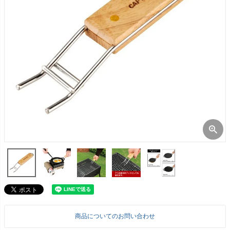
商品についてのお問い合わせ