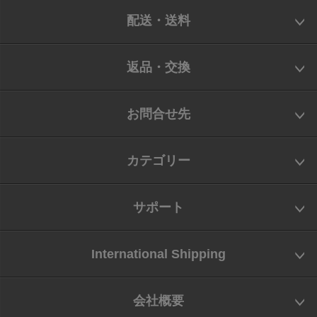
配送・送料
返品・交換
お問合せ先
カテゴリー
サポート
International Shipping
会社概要