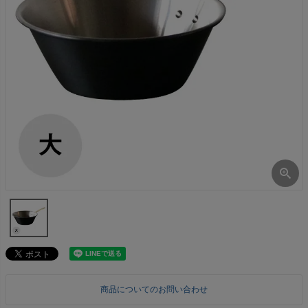
商品についてのお問い合わせ