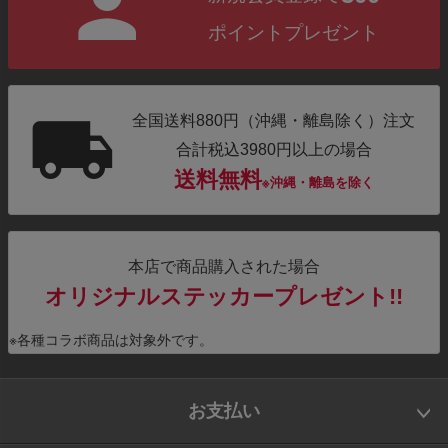
ポイントプレゼント
全国送料880円（沖縄・離島除く）注文
合計税込3980円以上の場合
送料無料
※沖縄・離島を除く
本店で商品購入された場合
オリジナルステッカープレゼント!!
※各種コラボ商品は対象外です。
お支払い