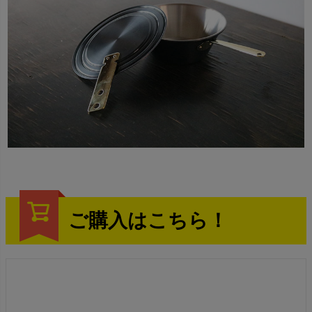
ご購入はこちら！