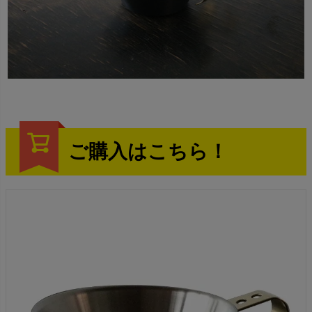
ご購入はこちら！