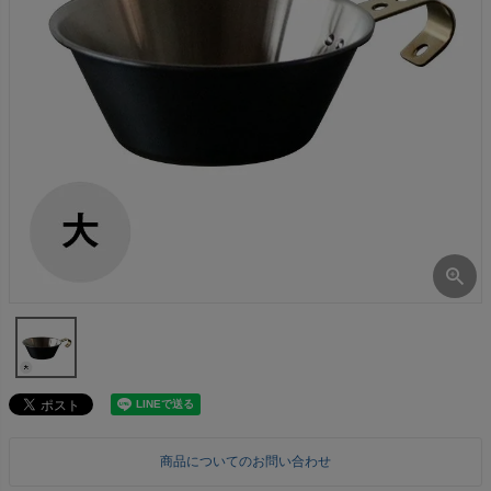
商品についてのお問い合わせ