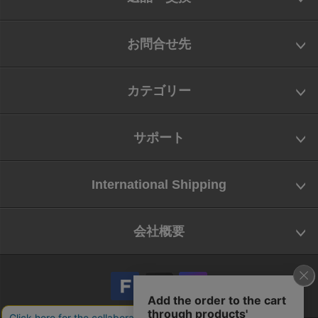
お問合せ先
カテゴリー
サポート
International Shipping
会社概要