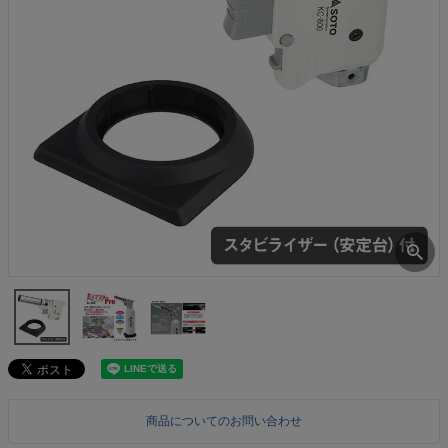
商品についてのお問い合わせ