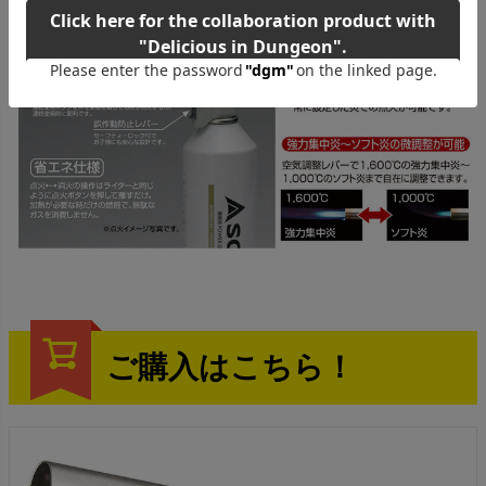
ご購入はこちら！