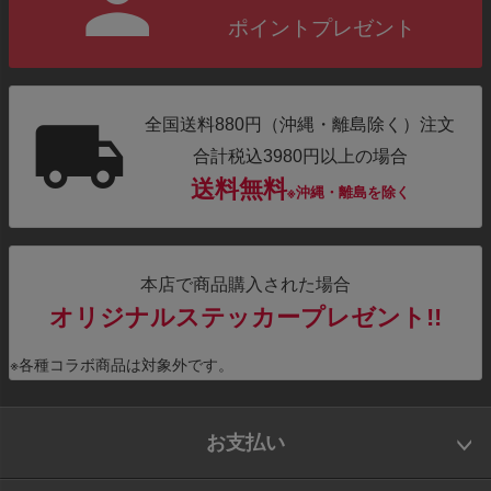
ポイントプレゼント
全国送料880円（沖縄・離島除く）注文
合計税込3980円以上の場合
送料無料
※沖縄・離島を除く
本店で商品購入された場合
オリジナルステッカープレゼント!!
※各種コラボ商品は対象外です。
お支払い