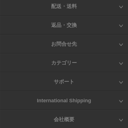
配送・送料
返品・交換
お問合せ先
カテゴリー
サポート
International Shipping
会社概要