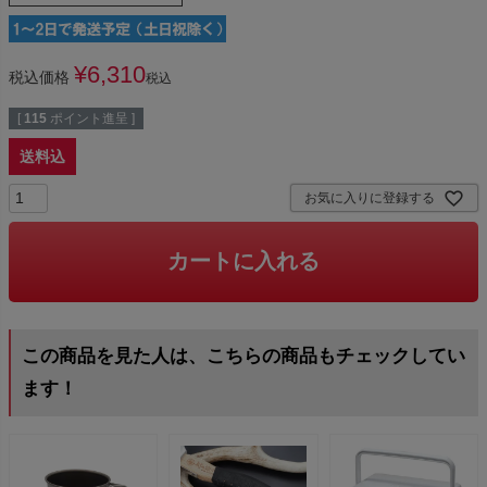
¥
6,310
税込価格
税込
[
115
ポイント進呈 ]
送料込
お気に入りに登録する
カートに入れる
この商品を見た人は、こちらの商品もチェックしてい
ます！