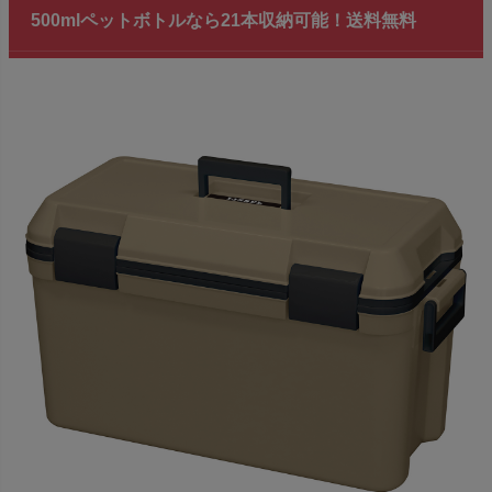
500mlペットボトルなら21本収納可能！送料無料