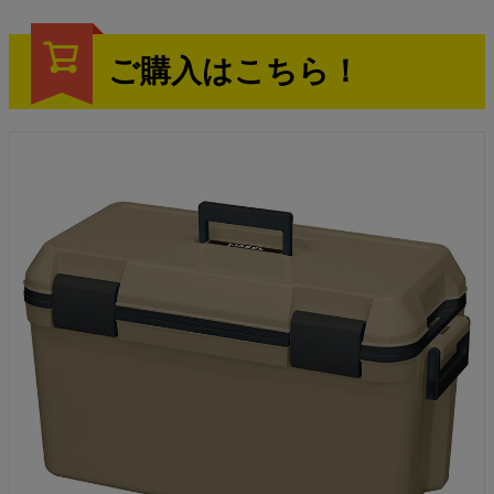
ご購入はこちら！