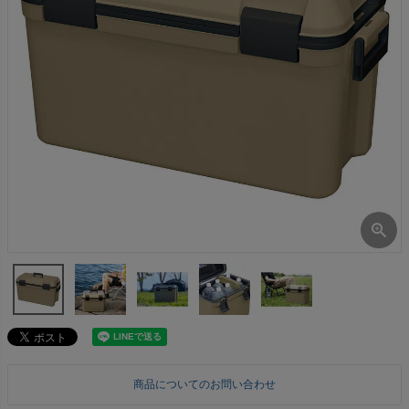
商品についてのお問い合わせ