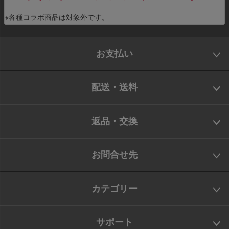
※各種コラボ商品は対象外です。
お支払い
配送・送料
返品・交換
お問合せ先
カテゴリー
サポート