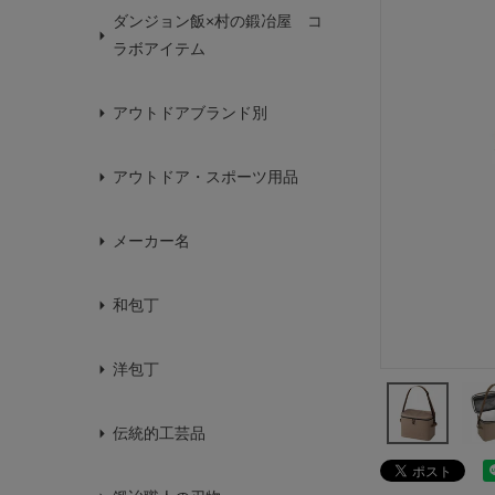
ダンジョン飯×村の鍛冶屋 コ
ラボアイテム
アウトドアブランド別
アウトドア・スポーツ用品
メーカー名
和包丁
洋包丁
伝統的工芸品