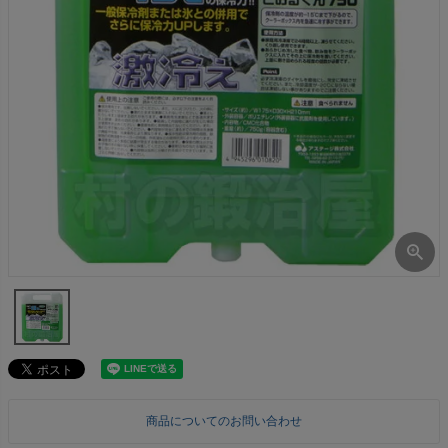
商品についてのお問い合わせ