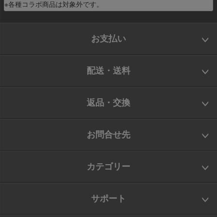
※各種コラボ商品は対象外です。
お支払い
配送・送料
返品・交換
お問合せ先
カテゴリー
サポート