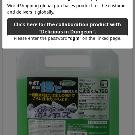
ご購入はこちら！