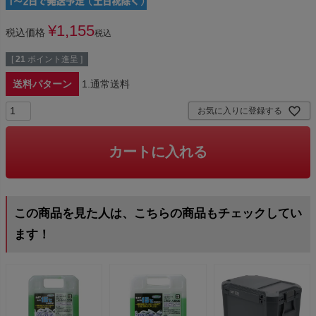
¥
1,155
税込価格
税込
[
21
ポイント進呈 ]
送料パターン
1.通常送料
お気に入りに登録する
カートに入れる
この商品を見た人は、こちらの商品もチェックしてい
ます！