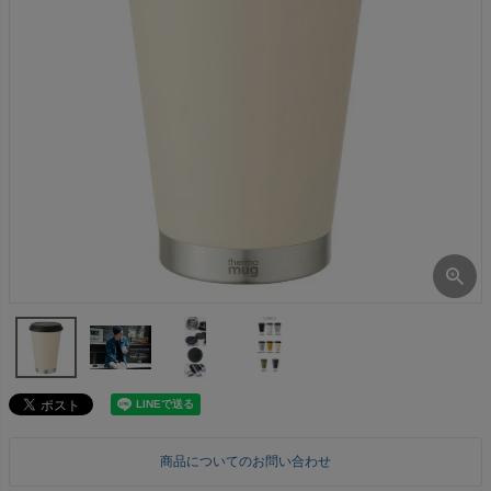
商品についてのお問い合わせ