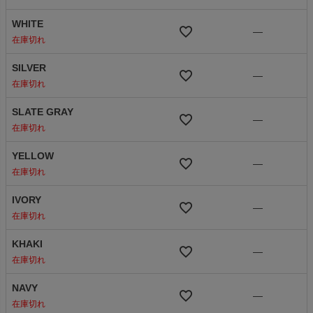
WHITE
—
在庫切れ
SILVER
—
在庫切れ
SLATE GRAY
—
在庫切れ
YELLOW
—
在庫切れ
IVORY
—
在庫切れ
KHAKI
—
在庫切れ
NAVY
—
在庫切れ