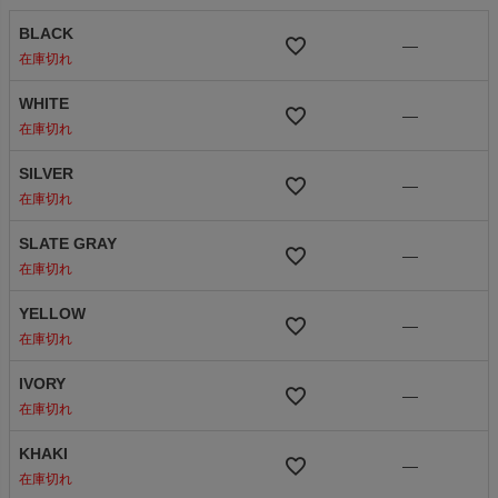
BLACK
—
在庫切れ
WHITE
—
在庫切れ
SILVER
—
在庫切れ
SLATE GRAY
—
在庫切れ
YELLOW
—
在庫切れ
IVORY
—
在庫切れ
KHAKI
—
在庫切れ