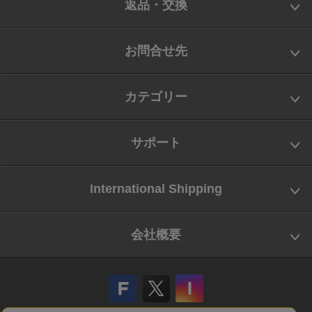
返品・交換
お問合せ先
カテゴリー
サポート
International Shipping
会社概要