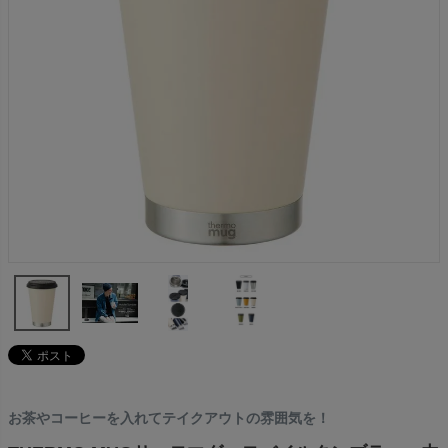
お茶やコーヒーを入れてテイクアウトの雰囲気を！