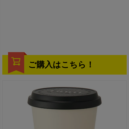
ご購入はこちら！