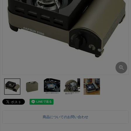
商品についてのお問い合わせ