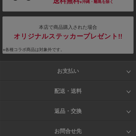
送料無料
※沖縄・離島を除く
本店で商品購入された場合
オリジナルステッカープレゼント!!
※各種コラボ商品は対象外です。
お支払い
配送・送料
返品・交換
お問合せ先