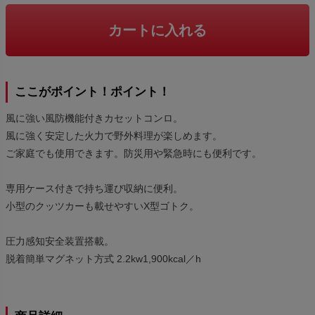
カートに入れる
ここがポイント！ポイント！
風に強い風防機能付きカセットコンロ。
風に強く安定した火力で野外料理が楽しめます。
ご家庭でも使用できます。防災用や緊急時にも便利です。
専用ケース付きで持ち運び収納に便利。
小型のクッツカーも載せやすいX型ゴトク。
圧力感知安全装置搭載。
脱着簡単マグネット方式 2.2kw1,900kcal／h