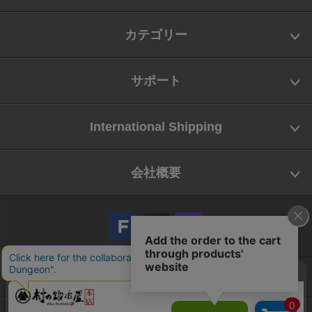
カテゴリー
サポート
International Shipping
会社概要
会社概要