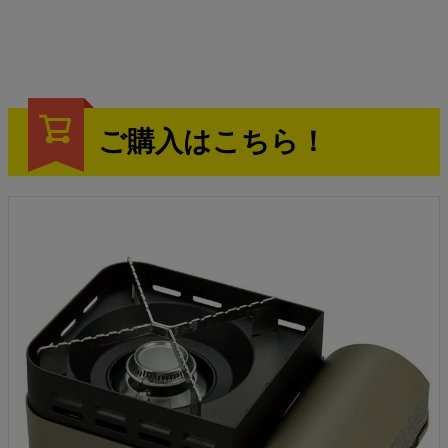
ご購入はこちら！