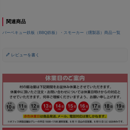
関連商品
バーベキュー鉄板（BBQ鉄板）・スモーカー（燻製器）商品一覧
レビューを書く