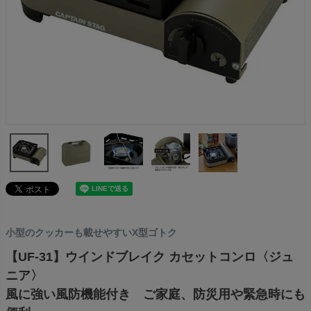
小型のクッカーも載せやすいX型ゴトク
【UF-31】ウインドブレイク カセットコンロ〈ジュ
ニア〉
風に強い風防機能付き ご家庭、防災用や緊急時にも