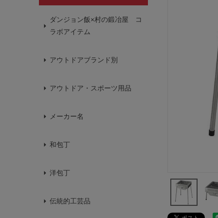
ダンジョン飯×村の鍛冶屋 コ
ラボアイテム
アウトドアブランド別
アウトドア・スポーツ用品
メーカー名
和包丁
洋包丁
伝統的工芸品