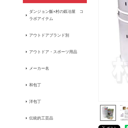
ダンジョン飯×村の鍛冶屋 コ
ラボアイテム
アウトドアブランド別
アウトドア・スポーツ用品
メーカー名
和包丁
洋包丁
伝統的工芸品