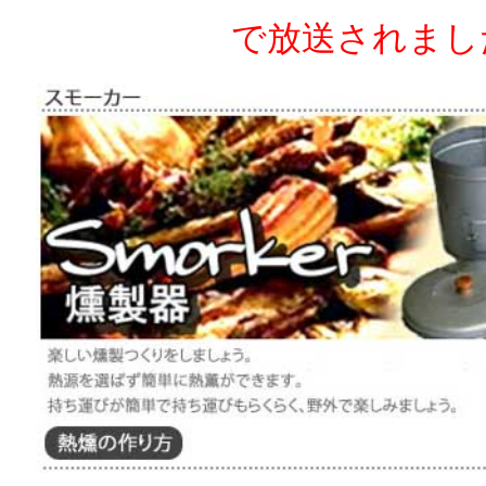
で放送されまし