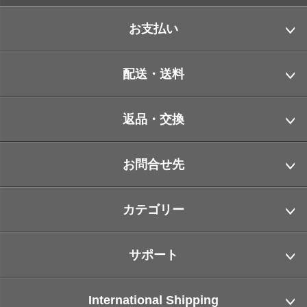
お支払い
配送・送料
返品・交換
お問合せ先
カテゴリー
サポート
International Shipping