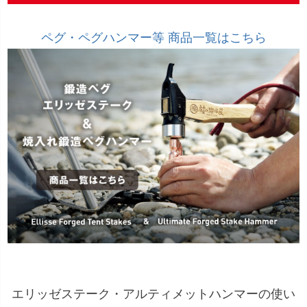
ペグ・ペグハンマー等 商品一覧はこちら
エリッゼステーク・アルティメットハンマーの使い