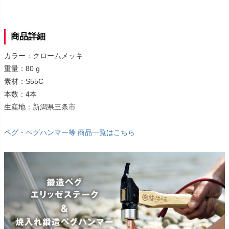
商品詳細
カラー：クロームメッキ
重量：80 g
素材：S55C
本数：4本
生産地：新潟県三条市
ペグ・ペグハンマー等 商品一覧はこちら