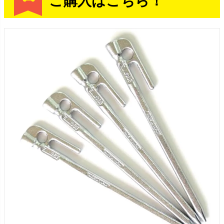
ご購入はこちら！