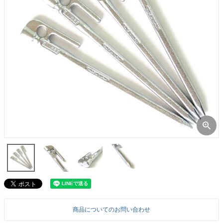
商品についてのお問い合わせ