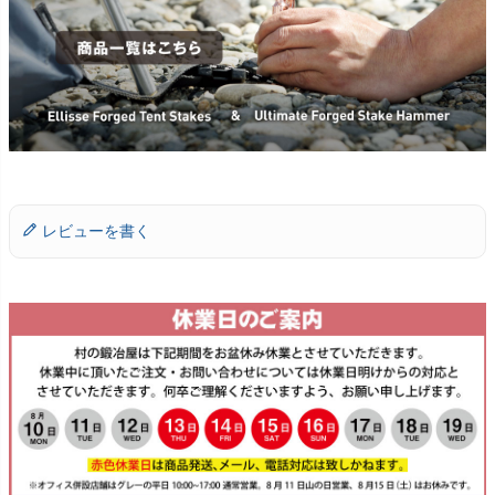
レビューを書く