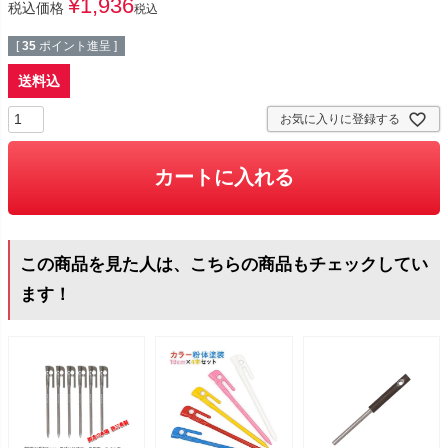
¥
1,936
税込価格
税込
[
35
ポイント進呈 ]
送料込
お気に入りに登録する
カートに入れる
この商品を見た人は、こちらの商品もチェックしてい
ます！