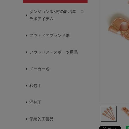
ダンジョン飯×村の鍛冶屋 コ
ラボアイテム
アウトドアブランド別
アウトドア・スポーツ用品
メーカー名
和包丁
洋包丁
伝統的工芸品