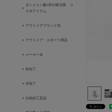
ダンジョン飯×村の鍛冶屋 コ
ラボアイテム
アウトドアブランド別
アウトドア・スポーツ用品
メーカー名
和包丁
洋包丁
伝統的工芸品